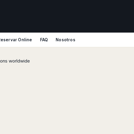
Reservar Online
FAQ
Nosotros
tions worldwide